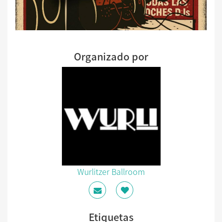
Organizado por
Wurlitzer Ballroom
Etiquetas