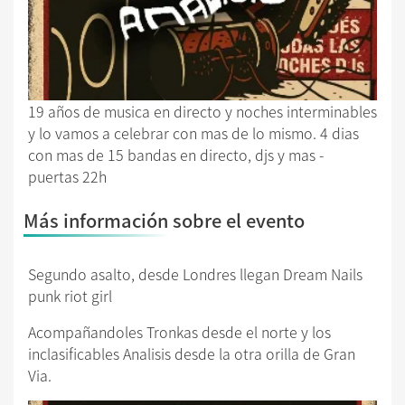
19 años de musica en directo y noches interminables
y lo vamos a celebrar con mas de lo mismo. 4 dias
con mas de 15 bandas en directo, djs y mas -
puertas 22h
Más información sobre el evento
Segundo asalto, desde Londres llegan Dream Nails
punk riot girl
Acompañandoles Tronkas desde el norte y los
inclasificables Analisis desde la otra orilla de Gran
Via.