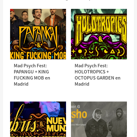
Mad Psych Fest:
Mad Psych Fest:
PAPANGU + KING
HOLOTROPICS +
FUCKING MOB en
OCTOPUS GARDEN en
Madrid
Madrid