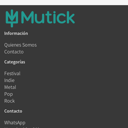
Información
Quienes Somos
Contacto
Categorías
Festival
Indie
Metal
Pop
Rock
Contacto
WhatsApp