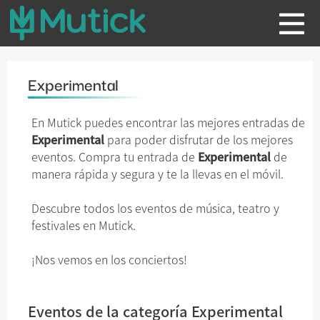
Experimental
En Mutick puedes encontrar las mejores entradas de
Experimental
para poder disfrutar de los mejores
eventos. Compra tu entrada de
Experimental
de
manera rápida y segura y te la llevas en el móvil.
Descubre todos los eventos de música, teatro y
festivales en Mutick.
¡Nos vemos en los conciertos!
Eventos de la categoría Experimental