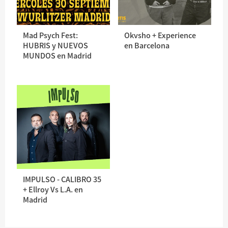
Mad Psych Fest:
Okvsho + Experience
HUBRIS y NUEVOS
en Barcelona
MUNDOS en Madrid
IMPULSO - CALIBRO 35
+ Ellroy Vs L.A. en
Madrid