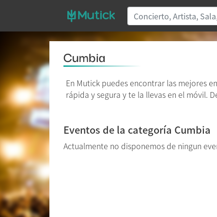
Cumbia
En Mutick puedes encontrar las mejores e
rápida y segura y te la llevas en el móvil.
Eventos de la categoría Cumbia
Actualmente no disponemos de ningun even