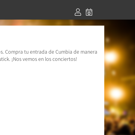
tos. Compra tu entrada de Cumbia de manera
utick. ¡Nos vemos en los conciertos!