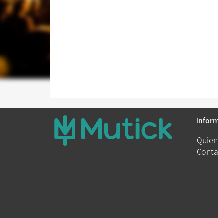
Infor
Quien
Conta