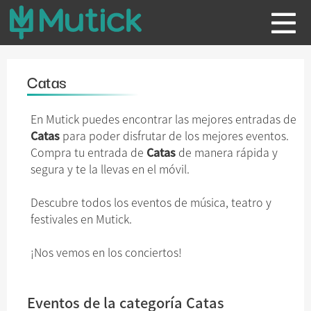
Catas
En Mutick puedes encontrar las mejores entradas de
Catas
para poder disfrutar de los mejores eventos.
Compra tu entrada de
Catas
de manera rápida y
segura y te la llevas en el móvil.
Descubre todos los eventos de música, teatro y
festivales en Mutick.
¡Nos vemos en los conciertos!
Eventos de la categoría Catas