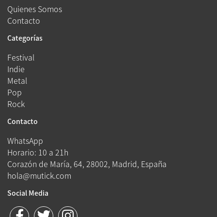
Quienes Somos
Contacto
Categorías
Festival
Indie
Metal
Pop
Rock
Contacto
WhatsApp
Horario: 10 a 21h
Corazón de María, 64, 28002, Madrid, España
hola@mutick.com
Social Media