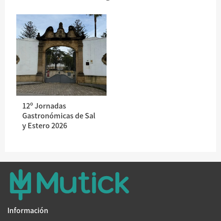
12º Jornadas
Gastronómicas de Sal
y Estero 2026
Información