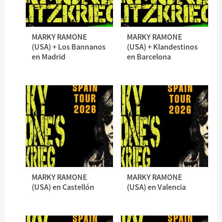
MARKY RAMONE
MARKY RAMONE
(USA) + Los Bannanos
(USA) + Klandestinos
en Madrid
en Barcelona
MARKY RAMONE
MARKY RAMONE
(USA) en Castellón
(USA) en Valencia