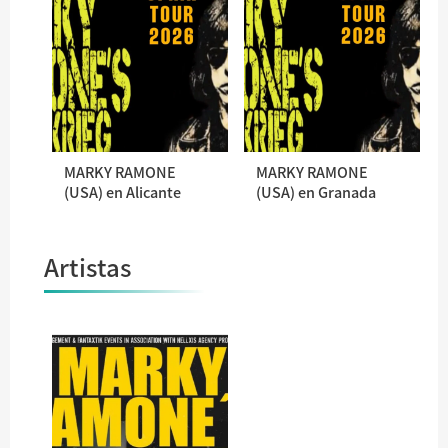
MARKY RAMONE
MARKY RAMONE
(USA) en Alicante
(USA) en Granada
Artistas