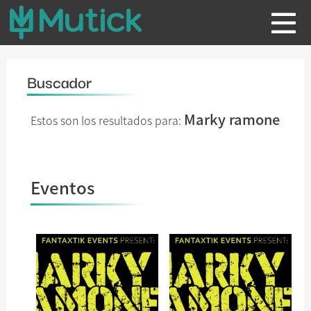
Buscador
Marky ramone
Estos son los resultados para:
Eventos