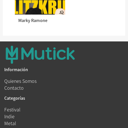
Marky Ramone
Información
Quienes Somos
Contacto
Categorías
Festival
Indie
Metal