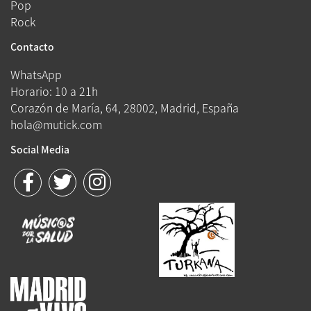
Pop
Rock
Contacto
WhatsApp
Horario: 10 a 21h
Corazón de María, 64, 28002, Madrid, España
hola@mutick.com
Social Media