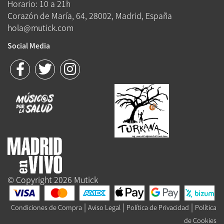
Horario: 10 a 21h
Corazón de María, 64, 28002, Madrid, España
hola@mutick.com
Social Media
© Copyright 2026 Mutick
|
|
|
Condiciones de Compra
Aviso Legal
Política de Privacidad
Política
de Cookies