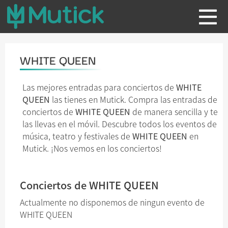
WHITE QUEEN
Las mejores entradas para conciertos de
WHITE
QUEEN
las tienes en Mutick. Compra las entradas de
conciertos de
WHITE QUEEN
de manera sencilla y te
las llevas en el móvil. Descubre todos los eventos de
música, teatro y festivales de
WHITE QUEEN
en
Mutick. ¡Nos vemos en los conciertos!
Conciertos de WHITE QUEEN
Actualmente no disponemos de ningun evento de
WHITE QUEEN