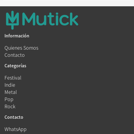
Información
Quienes Somos
Contacto
Categorías
Festival
Indie
Metal
Pop
Rock
Contacto
WhatsApp