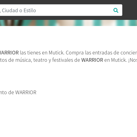
WARRIOR
las tienes en Mutick. Compra las entradas de concie
tos de música, teatro y festivales de
WARRIOR
en Mutick. ¡No
ento de WARRIOR