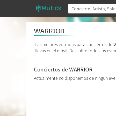
WARRIOR
Las mejores entradas para conciertos de
llevas en el móvil. Descubre todos los even
Conciertos de WARRIOR
Actualmente no disponemos de ningun ev