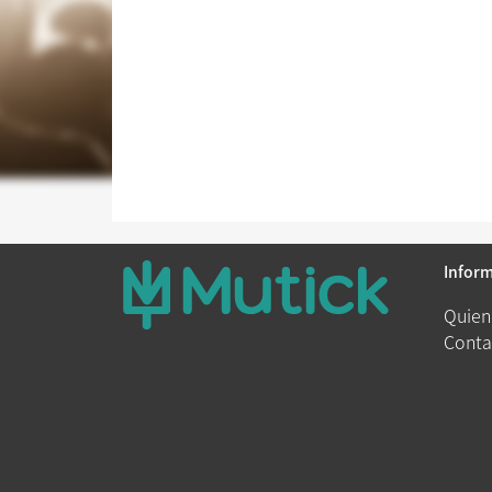
Infor
Quien
Conta