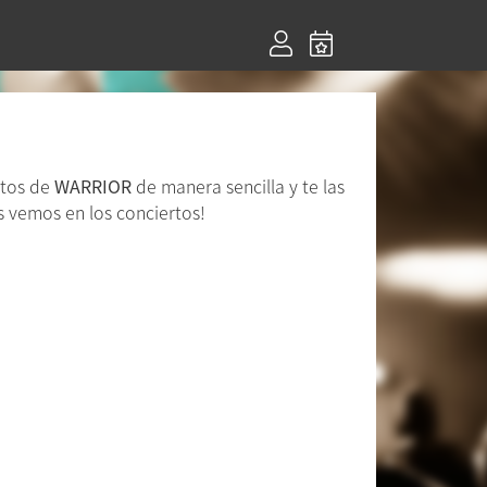
rtos de
WARRIOR
de manera sencilla y te las
s vemos en los conciertos!