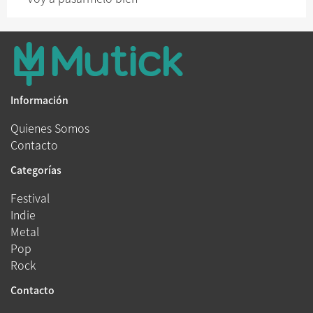
Información
Quienes Somos
Contacto
Categorías
Festival
Indie
Metal
Pop
Rock
Contacto