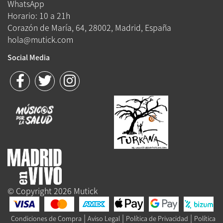
WhatsApp
Horario: 10 a 21h
Corazón de María, 64, 28002, Madrid, España
hola@mutick.com
Social Media
© Copyright 2026 Mutick
|
|
|
Condiciones de Compra
Aviso Legal
Política de Privacidad
Política