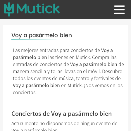
Voy a pasármelo bien
Las mejores entradas para conciertos de
Voy a
pasármelo bien
las tienes en Mutick. Compra las
entradas de conciertos de
Voy a pasármelo bien
de
manera sencilla y te las llevas en el móvil. Descubre
todos los eventos de música, teatro y festivales de
Voy a pasármelo bien
en Mutick. ¡Nos vemos en los
conciertos!
Conciertos de Voy a pasármelo bien
Actualmente no disponemos de ningun evento de
Voy a pasármelo bien