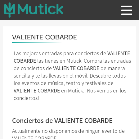
VALIENTE COBARDE
Las mejores entradas para conciertos de
VALIENTE
COBARDE
las tienes en Mutick. Compra las entradas
de conciertos de
VALIENTE COBARDE
de manera
sencilla y te las llevas en el móvil. Descubre todos
los eventos de música, teatro y festivales de
VALIENTE COBARDE
en Mutick. ¡Nos vemos en los
conciertos!
Conciertos de VALIENTE COBARDE
Actualmente no disponemos de ningun evento de
VALIENTE COBARDE