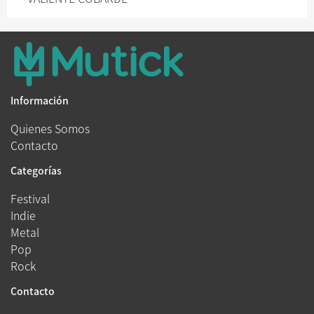
Información
Quienes Somos
Contacto
Categorías
Festival
Indie
Metal
Pop
Rock
Contacto