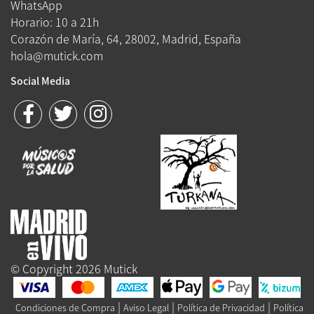
WhatsApp
Horario: 10 a 21h
Corazón de María, 64, 28002, Madrid, España
hola@mutick.com
Social Media
© Copyright 2026 Mutick
|
|
|
Condiciones de Compra
Aviso Legal
Política de Privacidad
Política