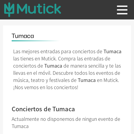
Tumaca
Las mejores entradas para conciertos de
Tumaca
las tienes en Mutick. Compra las entradas de
conciertos de
Tumaca
de manera sencilla y te las
llevas en el móvil. Descubre todos los eventos de
música, teatro y festivales de
Tumaca
en Mutick.
¡Nos vemos en los conciertos!
Conciertos de Tumaca
Actualmente no disponemos de ningun evento de
Tumaca