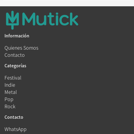
Información
Quienes Somos
Contacto
Categorías
Festival
Indie
Metal
Pop
Rock
Contacto
WhatsApp