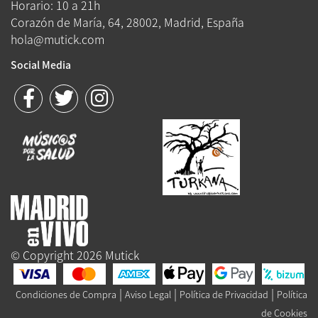
Horario: 10 a 21h
Corazón de María, 64, 28002, Madrid, España
hola@mutick.com
Social Media
© Copyright 2026 Mutick
|
|
|
Condiciones de Compra
Aviso Legal
Política de Privacidad
Política
de Cookies