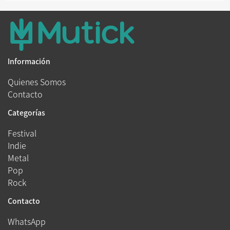
Información
Quienes Somos
Contacto
Categorías
Festival
Indie
Metal
Pop
Rock
Contacto
WhatsApp