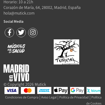
Horario: 10 a 21h
Corazón de María, 64, 28002, Madrid, España
hola@mutick.com
Social Media
© Copyright 2026 Mutick
|
|
|
Condiciones de Compra
Aviso Legal
Política de Privacidad
Política
de Cookies