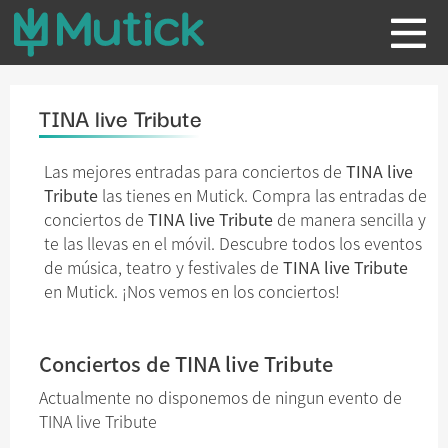
TINA live Tribute
Las mejores entradas para conciertos de
TINA live
Tribute
las tienes en Mutick. Compra las entradas de
conciertos de
TINA live Tribute
de manera sencilla y
te las llevas en el móvil. Descubre todos los eventos
de música, teatro y festivales de
TINA live Tribute
en Mutick. ¡Nos vemos en los conciertos!
Conciertos de TINA live Tribute
Actualmente no disponemos de ningun evento de
TINA live Tribute