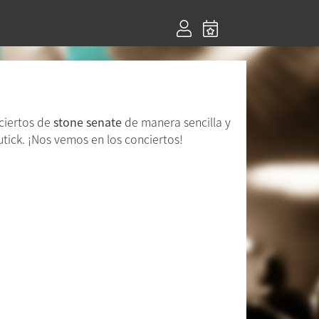
ciertos de
stone senate
de manera sencilla y
tick. ¡Nos vemos en los conciertos!