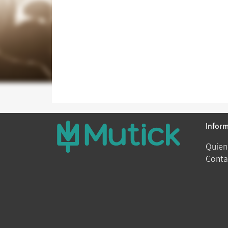
Infor
Quien
Conta