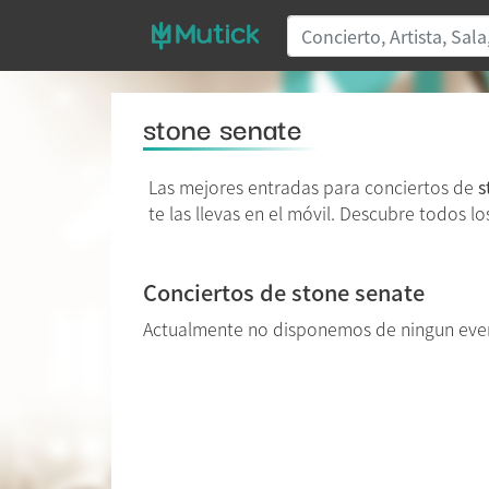
stone senate
Las mejores entradas para conciertos de
s
te las llevas en el móvil. Descubre todos l
Conciertos de stone senate
Actualmente no disponemos de ningun eve