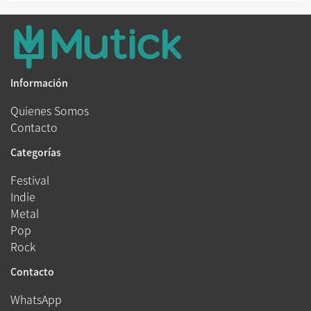
Información
Quienes Somos
Contacto
Categorías
Festival
Indie
Metal
Pop
Rock
Contacto
WhatsApp