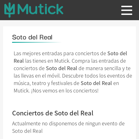
Soto del Real
Las mejores entradas para conciertos de
Soto del
Real
las tienes en Mutick. Compra las entradas de
conciertos de
Soto del Real
de manera sencilla y te
las llevas en el móvil. Descubre todos los eventos de
música, teatro y festivales de
Soto del Real
en
Mutick. ¡Nos vemos en los conciertos!
Conciertos de Soto del Real
Actualmente no disponemos de ningun evento de
Soto del Real