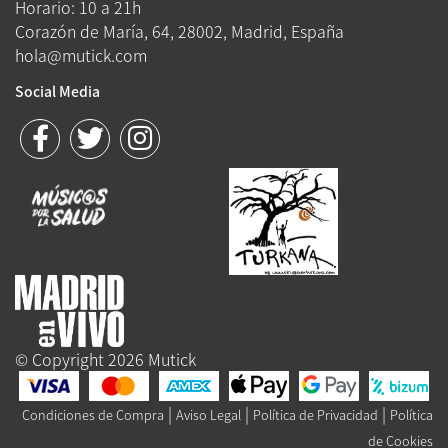
Horario: 10 a 21h
Corazón de María, 64, 28002, Madrid, España
hola@mutick.com
Social Media
© Copyright 2026 Mutick
|
|
|
Condiciones de Compra
Aviso Legal
Política de Privacidad
Política
de Cookies