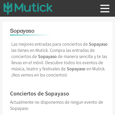
Sopayaso
Las mejores entradas para conciertos de
Sopayaso
las tienes en Mutick. Compra las entradas de
conciertos de
Sopayaso
de manera sencilla y te las
llevas en el móvil. Descubre todos los eventos de
música, teatro y festivales de
Sopayaso
en Mutick.
¡Nos vemos en los conciertos!
Conciertos de Sopayaso
Actualmente no disponemos de ningun evento de
Sopayaso