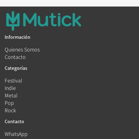
Información
Quienes Somos
Contacto
Categorías
Festival
Indie
Metal
Pop
Rock
Contacto
WhatsApp