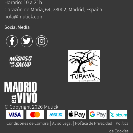
Horario: 10 a 21h
Corazón de María, 64, 28002, Madrid, España
hola@mutick.com
Social Media
© Copyright 2026 Mutick
|
|
|
Condiciones de Compra
Aviso Legal
Política de Privacidad
Política
de Cookies