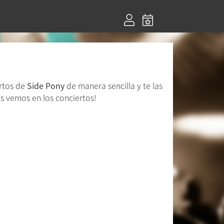
ertos de
Side Pony
de manera sencilla y te las
s vemos en los conciertos!