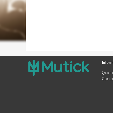
Infor
Quien
Conta