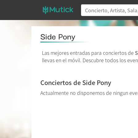
Side Pony
Las mejores entradas para conciertos de
S
llevas en el móvil. Descubre todos los even
Conciertos de Side Pony
Actualmente no disponemos de ningun eve