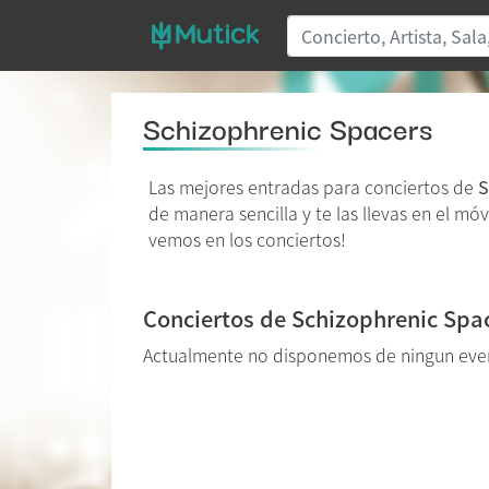
Schizophrenic Spacers
Las mejores entradas para conciertos de
S
de manera sencilla y te las llevas en el mó
vemos en los conciertos!
Conciertos de Schizophrenic Spa
Actualmente no disponemos de ningun eve