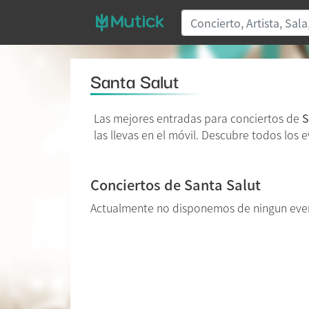
Santa Salut
Las mejores entradas para conciertos de
S
las llevas en el móvil. Descubre todos los 
Conciertos de Santa Salut
Actualmente no disponemos de ningun even