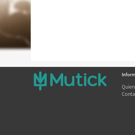
Infor
Quien
Conta