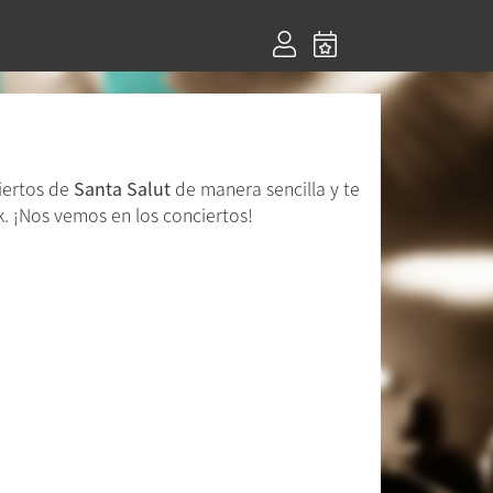
iertos de
Santa Salut
de manera sencilla y te
. ¡Nos vemos en los conciertos!