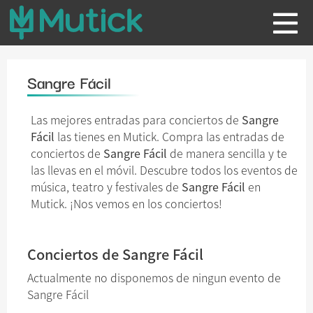
Sangre Fácil
Las mejores entradas para conciertos de
Sangre
Fácil
las tienes en Mutick. Compra las entradas de
conciertos de
Sangre Fácil
de manera sencilla y te
las llevas en el móvil. Descubre todos los eventos de
música, teatro y festivales de
Sangre Fácil
en
Mutick. ¡Nos vemos en los conciertos!
Conciertos de Sangre Fácil
Actualmente no disponemos de ningun evento de
Sangre Fácil