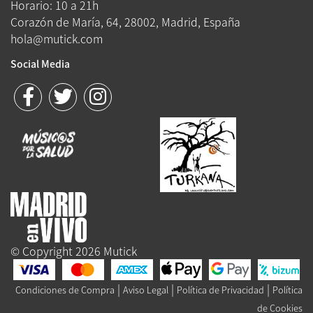
Horario: 10 a 21h
Corazón de María, 64, 28002, Madrid, España
hola@mutick.com
Social Media
© Copyright 2026 Mutick
|
|
|
Condiciones de Compra
Aviso Legal
Política de Privacidad
Política
de Cookies