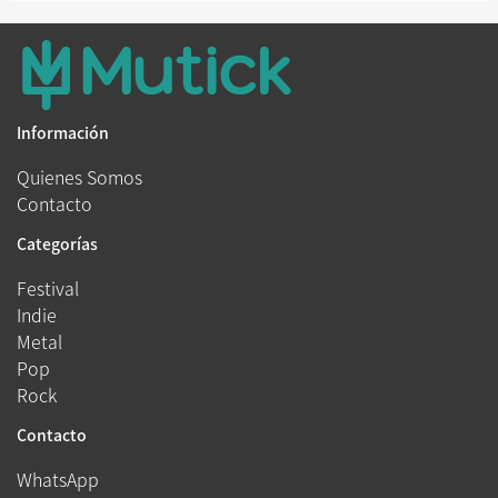
Información
Quienes Somos
Contacto
Categorías
Festival
Indie
Metal
Pop
Rock
Contacto
WhatsApp