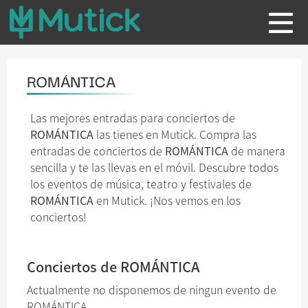
ROMÁNTICA
Las mejores entradas para conciertos de
ROMÁNTICA
las tienes en Mutick. Compra las
entradas de conciertos de
ROMÁNTICA
de manera
sencilla y te las llevas en el móvil. Descubre todos
los eventos de música, teatro y festivales de
ROMÁNTICA
en Mutick. ¡Nos vemos en los
conciertos!
Conciertos de ROMÁNTICA
Actualmente no disponemos de ningun evento de
ROMÁNTICA