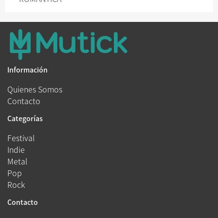
Información
Quienes Somos
Contacto
Categorías
Festival
Indie
Metal
Pop
Rock
Contacto