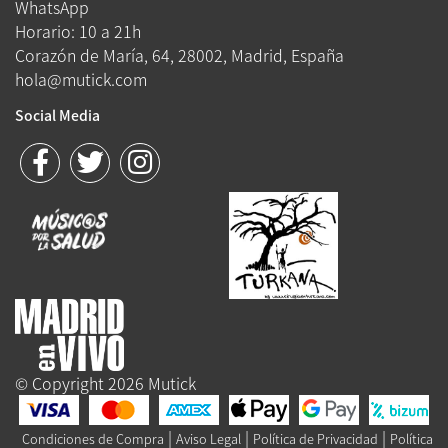
WhatsApp
Horario: 10 a 21h
Corazón de María, 64, 28002, Madrid, España
hola@mutick.com
Social Media
© Copyright 2026 Mutick
|
|
|
Condiciones de Compra
Aviso Legal
Política de Privacidad
Política