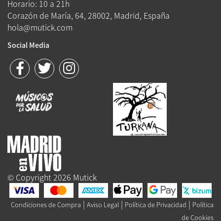
Horario: 10 a 21h
Corazón de María, 64, 28002, Madrid, España
hola@mutick.com
Social Media
© Copyright 2026 Mutick
|
|
|
Condiciones de Compra
Aviso Legal
Política de Privacidad
Política
de Cookies