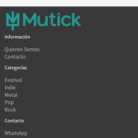
Información
Quienes Somos
Contacto
Categorías
Festival
Indie
Metal
Pop
Rock
Contacto
WhatsApp