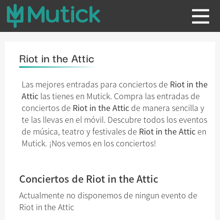
Riot in the Attic
Las mejores entradas para conciertos de
Riot in the
Attic
las tienes en Mutick. Compra las entradas de
conciertos de
Riot in the Attic
de manera sencilla y
te las llevas en el móvil. Descubre todos los eventos
de música, teatro y festivales de
Riot in the Attic
en
Mutick. ¡Nos vemos en los conciertos!
Conciertos de Riot in the Attic
Actualmente no disponemos de ningun evento de
Riot in the Attic