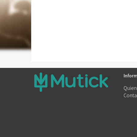
Infor
Quien
Conta