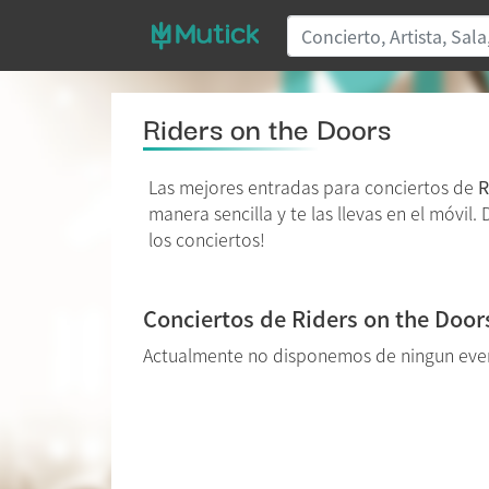
Riders on the Doors
Las mejores entradas para conciertos de
R
manera sencilla y te las llevas en el móvil
los conciertos!
Conciertos de Riders on the Door
Actualmente no disponemos de ningun even