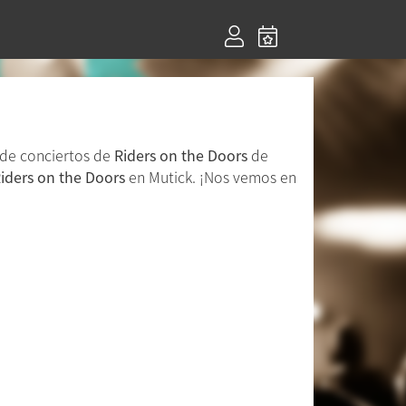
 de conciertos de
Riders on the Doors
de
iders on the Doors
en Mutick. ¡Nos vemos en