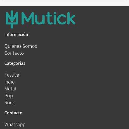
Información
Quienes Somos
Contacto
Categorías
Festival
Indie
Metal
Pop
Rock
Contacto
WhatsApp