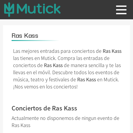
Ras Kass
Las mejores entradas para conciertos de
Ras Kass
las tienes en Mutick. Compra las entradas de
conciertos de
Ras Kass
de manera sencilla y te las
llevas en el móvil. Descubre todos los eventos de
música, teatro y festivales de
Ras Kass
en Mutick.
¡Nos vemos en los conciertos!
Conciertos de Ras Kass
Actualmente no disponemos de ningun evento de
Ras Kass