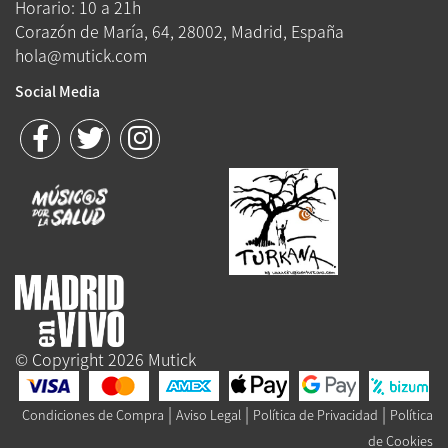
Horario: 10 a 21h
Corazón de María, 64, 28002, Madrid, España
hola@mutick.com
Social Media
© Copyright 2026 Mutick
|
|
|
Condiciones de Compra
Aviso Legal
Política de Privacidad
Política
de Cookies