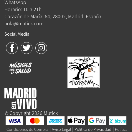
WhatsApp
Horario: 10 a 21h
Corazón de María, 64, 28002, Madrid, España
hola@mutick.com
Social Media
© Copyright 2026 Mutick
|
|
|
Condiciones de Compra
Aviso Legal
Política de Privacidad
Política