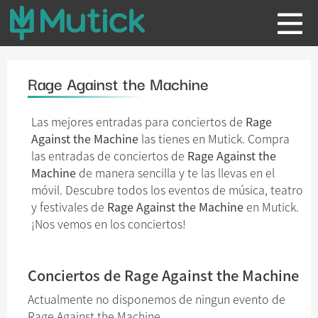
Rage Against the Machine
Las mejores entradas para conciertos de
Rage
Against the Machine
las tienes en Mutick. Compra
las entradas de conciertos de
Rage Against the
Machine
de manera sencilla y te las llevas en el
móvil. Descubre todos los eventos de música, teatro
y festivales de
Rage Against the Machine
en Mutick.
¡Nos vemos en los conciertos!
Conciertos de Rage Against the Machine
Actualmente no disponemos de ningun evento de
Rage Against the Machine