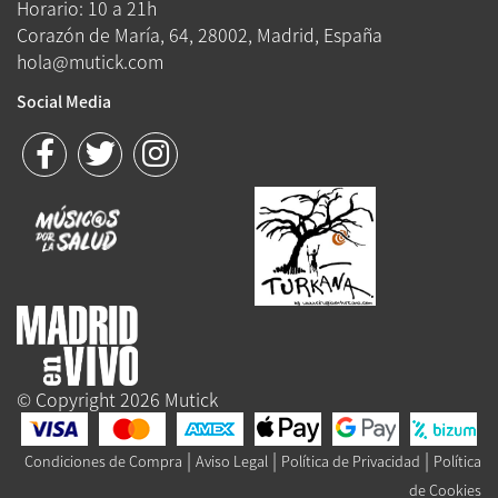
Horario: 10 a 21h
Corazón de María, 64, 28002, Madrid, España
hola@mutick.com
Social Media
© Copyright 2026 Mutick
|
|
|
Condiciones de Compra
Aviso Legal
Política de Privacidad
Política
de Cookies