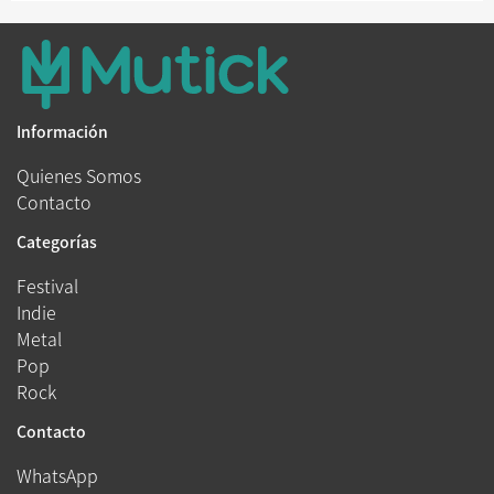
Información
Quienes Somos
Contacto
Categorías
Festival
Indie
Metal
Pop
Rock
Contacto
WhatsApp