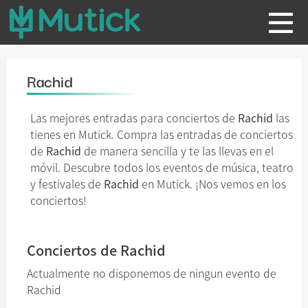
Rachid
Las mejores entradas para conciertos de
Rachid
las
tienes en Mutick. Compra las entradas de conciertos
de
Rachid
de manera sencilla y te las llevas en el
móvil. Descubre todos los eventos de música, teatro
y festivales de
Rachid
en Mutick. ¡Nos vemos en los
conciertos!
Conciertos de Rachid
Actualmente no disponemos de ningun evento de
Rachid