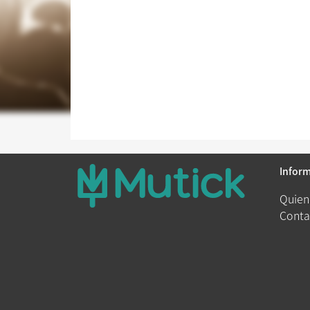
Infor
Quien
Conta