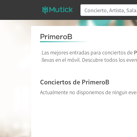
PrimeroB
Las mejores entradas para conciertos de
P
llevas en el móvil. Descubre todos los even
Conciertos de PrimeroB
Actualmente no disponemos de ningun eve