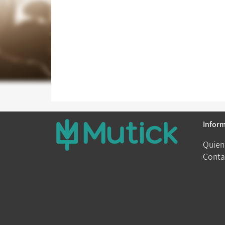
Infor
Quien
Conta