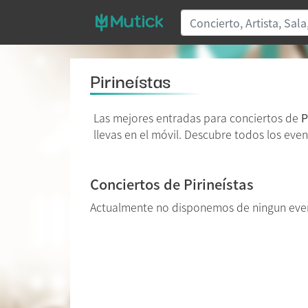
Pirineístas
Las mejores entradas para conciertos de
P
llevas en el móvil. Descubre todos los even
Conciertos de Pirineístas
Actualmente no disponemos de ningun even