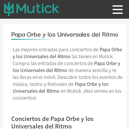
Papa Orbe y los Universales del Ritmo
Las mejores entradas para conciertos de
Papa Orbe
y los Universales del Ritmo
las tienes en Mutick.
Compra las entradas de conciertos de
Papa Orbe y
los Universales del Ritmo
de manera sencilla y te
las llevas en el móvil. Descubre todos los eventos de
música, teatro y festivales de
Papa Orbe y los
Universales del Ritmo
en Mutick. ¡Nos vemos en los
conciertos!
Conciertos de Papa Orbe y los
Universales del Ritmo