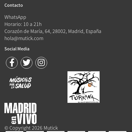
Contacto
WhatsApp
Horario: 10 a 21h
Corazón de María, 64, 28002, Madrid, España
hola@mutick.com
Social Media
© Copyright 2026 Mutick