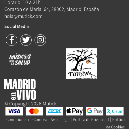
Horario: 10 a 21h
Corazón de María, 64, 28002, Madrid, España
hola@mutick.com
Social Media
© Copyright 2026 Mutick
|
|
|
Condiciones de Compra
Aviso Legal
Política de Privacidad
Política
de Cookies