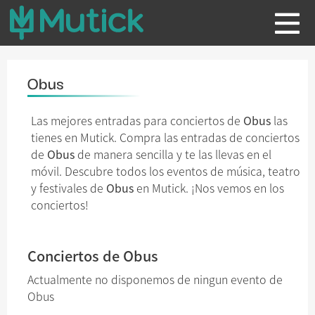
Obus
Las mejores entradas para conciertos de
Obus
las
tienes en Mutick. Compra las entradas de conciertos
de
Obus
de manera sencilla y te las llevas en el
móvil. Descubre todos los eventos de música, teatro
y festivales de
Obus
en Mutick. ¡Nos vemos en los
conciertos!
Conciertos de Obus
Actualmente no disponemos de ningun evento de
Obus