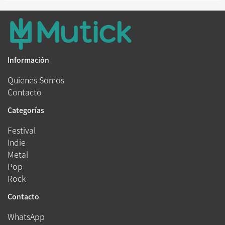
Información
Quienes Somos
Contacto
Categorías
Festival
Indie
Metal
Pop
Rock
Contacto
WhatsApp