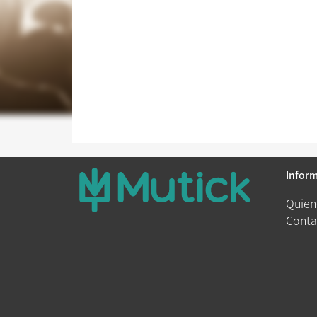
Infor
Quien
Conta