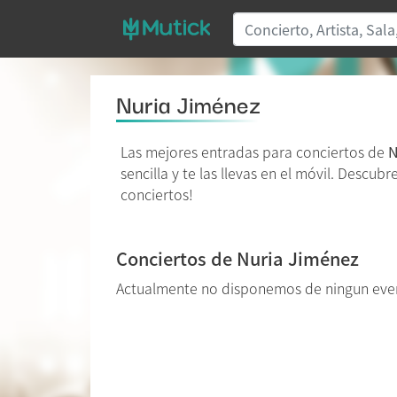
Nuria Jiménez
Las mejores entradas para conciertos de
N
sencilla y te las llevas en el móvil. Descub
conciertos!
Conciertos de Nuria Jiménez
Actualmente no disponemos de ningun eve