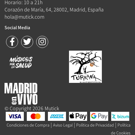
Horario: 10 a 21h
Corazón de María, 64, 28002, Madrid, España
hola@mutick.com
Social Media
© Copyright 2026 Mutick
|
|
|
Condiciones de Compra
Aviso Legal
Política de Privacidad
Política
de Cookies