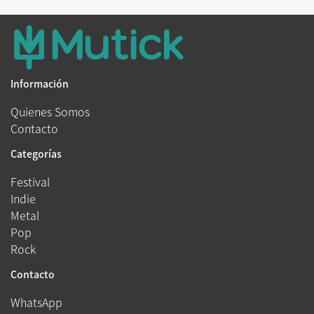
Información
Quienes Somos
Contacto
Categorías
Festival
Indie
Metal
Pop
Rock
Contacto
WhatsApp