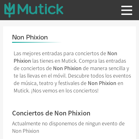
Non Phixion
Las mejores entradas para conciertos de
Non
Phixion
las tienes en Mutick. Compra las entradas
de conciertos de
Non Phixion
de manera sencilla y
te las llevas en el móvil. Descubre todos los eventos
de música, teatro y festivales de
Non Phixion
en
Mutick. ¡Nos vemos en los conciertos!
Conciertos de Non Phixion
Actualmente no disponemos de ningun evento de
Non Phixion