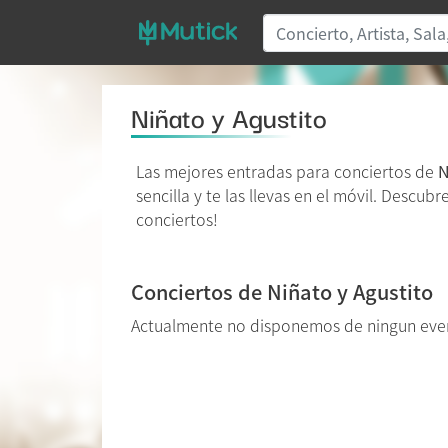
Niñato y Agustito
Las mejores entradas para conciertos de
N
sencilla y te las llevas en el móvil. Descub
conciertos!
Conciertos de Niñato y Agustito
Actualmente no disponemos de ningun even