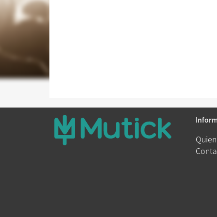
Infor
Quien
Conta