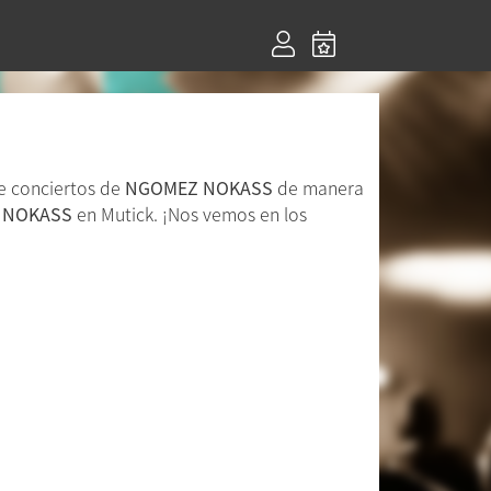
de conciertos de
NGOMEZ NOKASS
de manera
 NOKASS
en Mutick. ¡Nos vemos en los