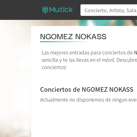
NGOMEZ NOKASS
Las mejores entradas para conciertos de
sencilla y te las llevas en el móvil. Descub
conciertos!
Conciertos de NGOMEZ NOKASS
Actualmente no disponemos de ningun e