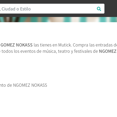
NGOMEZ NOKASS
las tienes en Mutick. Compra las entradas 
re todos los eventos de música, teatro y festivales de
NGOMEZ
vento de NGOMEZ NOKASS