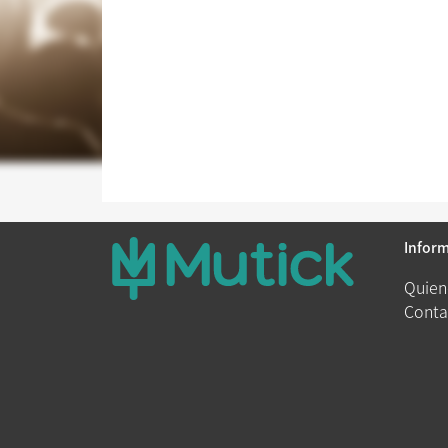
Infor
Quien
Conta