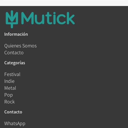
Información
Quienes Somos
Contacto
Categorías
Festival
Indie
Metal
Pop
Rock
Contacto
WhatsApp