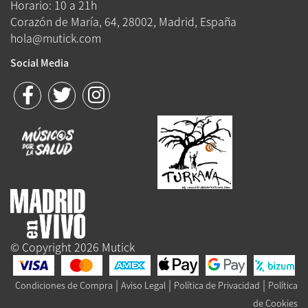
Horario: 10 a 21h
Corazón de María, 64, 28002, Madrid, España
hola@mutick.com
Social Media
© Copyright 2026 Mutick
|
|
|
Condiciones de Compra
Aviso Legal
Política de Privacidad
Política
de Cookies