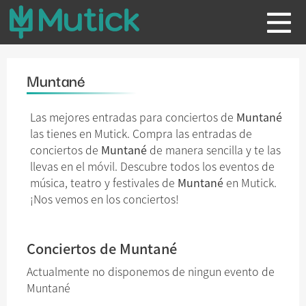
Muntané
Las mejores entradas para conciertos de
Muntané
las tienes en Mutick. Compra las entradas de
conciertos de
Muntané
de manera sencilla y te las
llevas en el móvil. Descubre todos los eventos de
música, teatro y festivales de
Muntané
en Mutick.
¡Nos vemos en los conciertos!
Conciertos de Muntané
Actualmente no disponemos de ningun evento de
Muntané