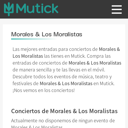
Morales & Los Moralistas
Las mejores entradas para conciertos de
Morales &
Los Moralistas
las tienes en Mutick. Compra las
entradas de conciertos de
Morales & Los Moralistas
de manera sencilla y te las llevas en el móvil.
Descubre todos los eventos de música, teatro y
festivales de
Morales & Los Moralistas
en Mutick.
¡Nos vemos en los conciertos!
Conciertos de Morales & Los Moralistas
Actualmente no disponemos de ningun evento de
Morales & Los Moralistas