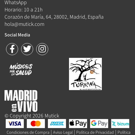
WhatsApp
Horario: 10 a 21h
Corazón de María, 64, 28002, Madrid, España
hola@mutick.com
Social Media
© Copyright 2026 Mutick
|
|
|
Condiciones de Compra
Aviso Legal
Política de Privacidad
Política