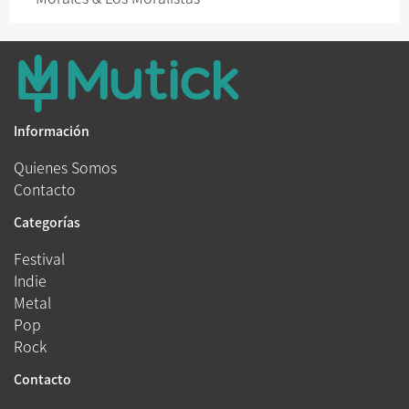
Información
Quienes Somos
Contacto
Categorías
Festival
Indie
Metal
Pop
Rock
Contacto