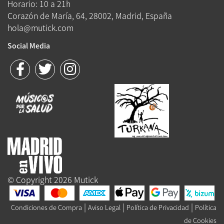
Horario: 10 a 21h
Corazón de María, 64, 28002, Madrid, España
hola@mutick.com
Social Media
© Copyright 2026 Mutick
|
|
|
Condiciones de Compra
Aviso Legal
Política de Privacidad
Política
de Cookies