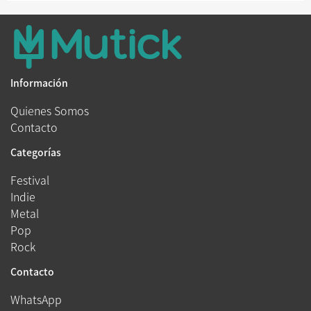
Información
Quienes Somos
Contacto
Categorías
Festival
Indie
Metal
Pop
Rock
Contacto
WhatsApp