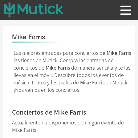
Mike Farris
Las mejores entradas para conciertos de
Mike Farris
las tienes en Mutick. Compra las entradas de
conciertos de
Mike Farris
de manera sencilla y te las
llevas en el móvil. Descubre todos los eventos de
música, teatro y festivales de
Mike Farris
en Mutick.
¡Nos vemos en los conciertos!
Conciertos de Mike Farris
Actualmente no disponemos de ningun evento de
Mike Farris