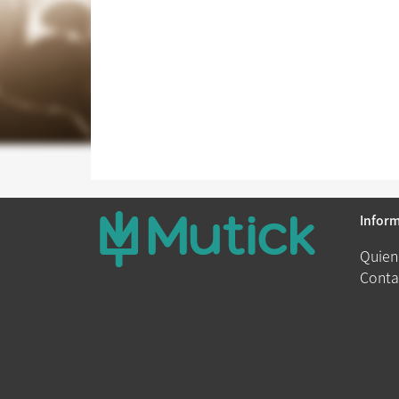
Infor
Quien
Conta