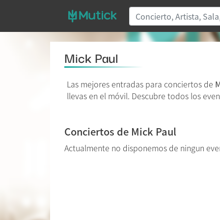
Mick Paul
Las mejores entradas para conciertos de
M
llevas en el móvil. Descubre todos los even
Conciertos de Mick Paul
Actualmente no disponemos de ningun even