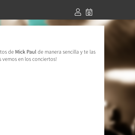
rtos de
Mick Paul
de manera sencilla y te las
s vemos en los conciertos!