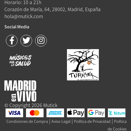
Horario: 10 a 21h
Corazón de María, 64, 28002, Madrid, España
hola@mutick.com
Social Media
© Copyright 2026 Mutick
|
|
|
Condiciones de Compra
Aviso Legal
Política de Privacidad
Política
de Cookies