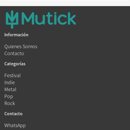
Información
Quienes Somos
Contacto
Categorías
Festival
Indie
Metal
Pop
Rock
Contacto
WhatsApp