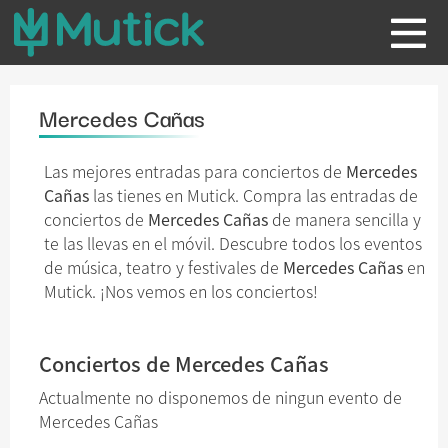
Mercedes Cañas
Las mejores entradas para conciertos de
Mercedes
Cañas
las tienes en Mutick. Compra las entradas de
conciertos de
Mercedes Cañas
de manera sencilla y
te las llevas en el móvil. Descubre todos los eventos
de música, teatro y festivales de
Mercedes Cañas
en
Mutick. ¡Nos vemos en los conciertos!
Conciertos de Mercedes Cañas
Actualmente no disponemos de ningun evento de
Mercedes Cañas