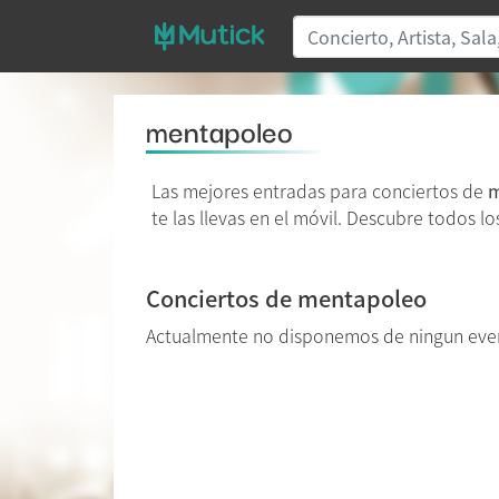
mentapoleo
Las mejores entradas para conciertos de
m
te las llevas en el móvil. Descubre todos l
Conciertos de mentapoleo
Actualmente no disponemos de ningun ev