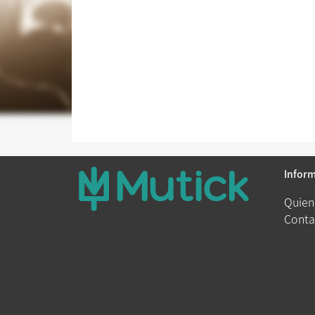
Infor
Quien
Conta