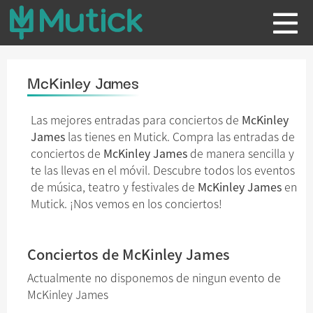
McKinley James
Las mejores entradas para conciertos de
McKinley
James
las tienes en Mutick. Compra las entradas de
conciertos de
McKinley James
de manera sencilla y
te las llevas en el móvil. Descubre todos los eventos
de música, teatro y festivales de
McKinley James
en
Mutick. ¡Nos vemos en los conciertos!
Conciertos de McKinley James
Actualmente no disponemos de ningun evento de
McKinley James