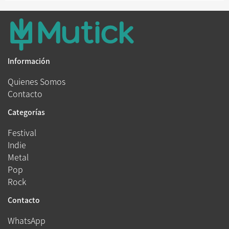
Información
Quienes Somos
Contacto
Categorías
Festival
Indie
Metal
Pop
Rock
Contacto
WhatsApp