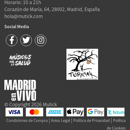
Horario: 10 a 21h
Corazón de María, 64, 28002, Madrid, España
hola@mutick.com
Social Media
© Copyright 2026 Mutick
|
|
|
Condiciones de Compra
Aviso Legal
Política de Privacidad
Política
de Cookies