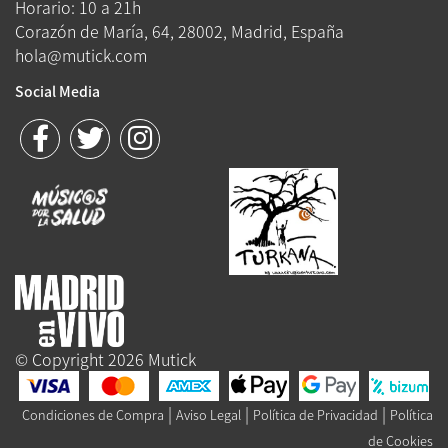
Horario: 10 a 21h
Corazón de María, 64, 28002, Madrid, España
hola@mutick.com
Social Media
© Copyright 2026 Mutick
|
|
|
Condiciones de Compra
Aviso Legal
Política de Privacidad
Política
de Cookies