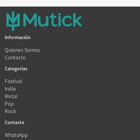
Información
Quienes Somos
Contacto
Categorías
Festival
Indie
Metal
Pop
Rock
Contacto
WhatsApp