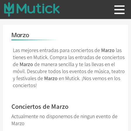
Marzo
Las mejores entradas para conciertos de
Marzo
las
tienes en Mutick. Compra las entradas de conciertos
de
Marzo
de manera sencilla y te las llevas en el
móvil. Descubre todos los eventos de música, teatro
y festivales de
Marzo
en Mutick. ¡Nos vemos en los
conciertos!
Conciertos de Marzo
Actualmente no disponemos de ningun evento de
Marzo