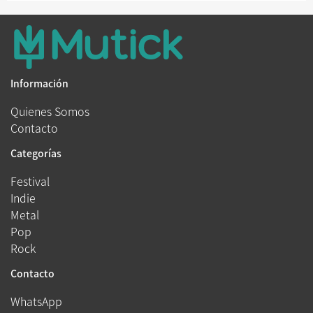
Información
Quienes Somos
Contacto
Categorías
Festival
Indie
Metal
Pop
Rock
Contacto
WhatsApp