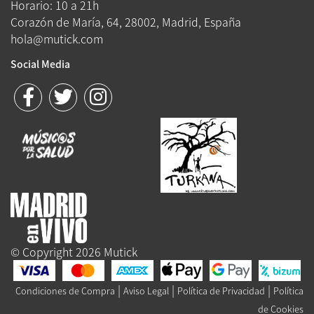
Horario: 10 a 21h
Corazón de María, 64, 28002, Madrid, España
hola@mutick.com
Social Media
© Copyright 2026 Mutick
|
|
|
Condiciones de Compra
Aviso Legal
Política de Privacidad
Política
de Cookies