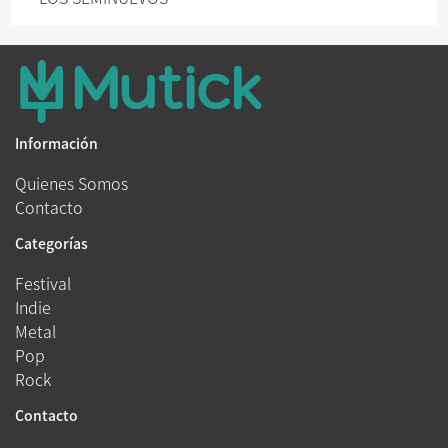
Información
Quienes Somos
Contacto
Categorías
Festival
Indie
Metal
Pop
Rock
Contacto