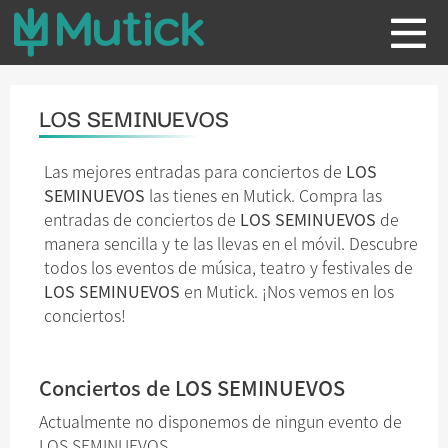
LOS SEMINUEVOS
Las mejores entradas para conciertos de
LOS
SEMINUEVOS
las tienes en Mutick. Compra las
entradas de conciertos de
LOS SEMINUEVOS
de
manera sencilla y te las llevas en el móvil. Descubre
todos los eventos de música, teatro y festivales de
LOS SEMINUEVOS
en Mutick. ¡Nos vemos en los
conciertos!
Conciertos de LOS SEMINUEVOS
Actualmente no disponemos de ningun evento de
LOS SEMINUEVOS