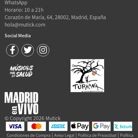
WhatsApp
Horario: 10 a 21h
Corazón de María, 64, 28002, Madrid, España
hola@mutick.com
Social Media
© Copyright 2026 Mutick
|
|
|
Condiciones de Compra
Aviso Legal
Política de Privacidad
Política