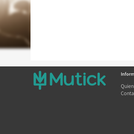
Infor
Quien
Conta