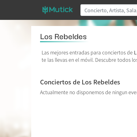
Los Rebeldes
Las mejores entradas para conciertos de
L
te las llevas en el móvil. Descubre todos l
Conciertos de Los Rebeldes
Actualmente no disponemos de ningun eve