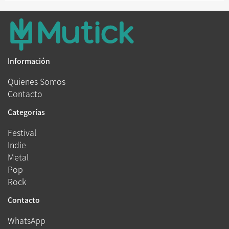
Información
Quienes Somos
Contacto
Categorías
Festival
Indie
Metal
Pop
Rock
Contacto
WhatsApp