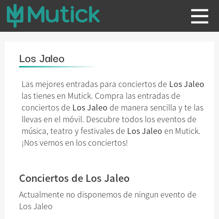
Los Jaleo
Las mejores entradas para conciertos de
Los Jaleo
las tienes en Mutick. Compra las entradas de
conciertos de
Los Jaleo
de manera sencilla y te las
llevas en el móvil. Descubre todos los eventos de
música, teatro y festivales de
Los Jaleo
en Mutick.
¡Nos vemos en los conciertos!
Conciertos de Los Jaleo
Actualmente no disponemos de ningun evento de
Los Jaleo