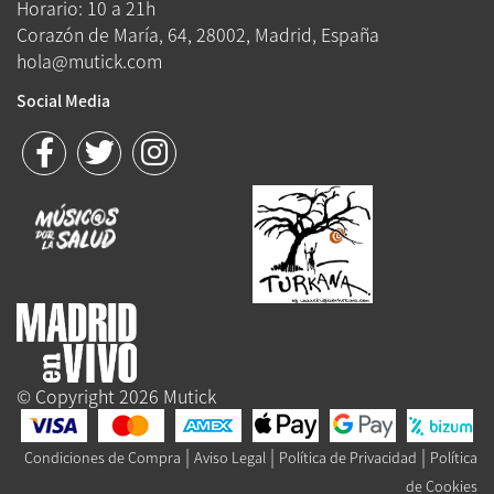
Horario: 10 a 21h
Corazón de María, 64, 28002, Madrid, España
hola@mutick.com
Social Media
© Copyright 2026 Mutick
|
|
|
Condiciones de Compra
Aviso Legal
Política de Privacidad
Política
de Cookies