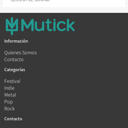
Información
Quienes Somos
Contacto
Categorías
Festival
Indie
Metal
Pop
Rock
Contacto