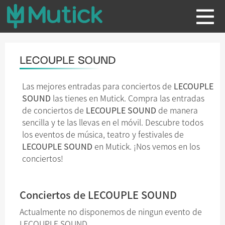
LECOUPLE SOUND
Las mejores entradas para conciertos de
LECOUPLE
SOUND
las tienes en Mutick. Compra las entradas
de conciertos de
LECOUPLE SOUND
de manera
sencilla y te las llevas en el móvil. Descubre todos
los eventos de música, teatro y festivales de
LECOUPLE SOUND
en Mutick. ¡Nos vemos en los
conciertos!
Conciertos de LECOUPLE SOUND
Actualmente no disponemos de ningun evento de
LECOUPLE SOUND