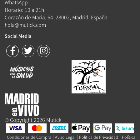
WhatsApp
Horario: 10 a 21h
Corazón de María, 64, 28002, Madrid, España
hola@mutick.com
Social Media
© Copyright 2026 Mutick
|
|
|
Condiciones de Compra
Aviso Legal
Política de Privacidad
Política