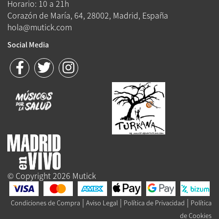
Horario: 10 a 21h
Corazón de María, 64, 28002, Madrid, España
hola@mutick.com
Social Media
© Copyright 2026 Mutick
|
|
|
Condiciones de Compra
Aviso Legal
Política de Privacidad
Política
de Cookies