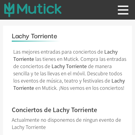
Lachy Torriente
Las mejores entradas para conciertos de
Lachy
Torriente
las tienes en Mutick. Compra las entradas
de conciertos de
Lachy Torriente
de manera
sencilla y te las llevas en el móvil. Descubre todos
los eventos de música, teatro y festivales de
Lachy
Torriente
en Mutick. ¡Nos vemos en los conciertos!
Conciertos de Lachy Torriente
Actualmente no disponemos de ningun evento de
Lachy Torriente