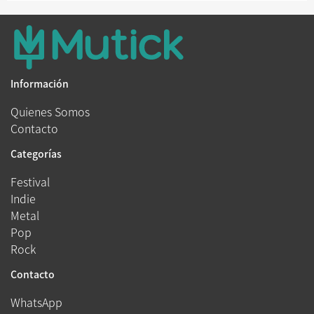
Información
Quienes Somos
Contacto
Categorías
Festival
Indie
Metal
Pop
Rock
Contacto
WhatsApp