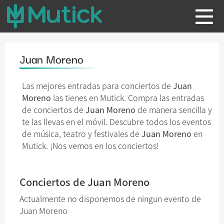
Juan Moreno
Las mejores entradas para conciertos de
Juan
Moreno
las tienes en Mutick. Compra las entradas
de conciertos de
Juan Moreno
de manera sencilla y
te las llevas en el móvil. Descubre todos los eventos
de música, teatro y festivales de
Juan Moreno
en
Mutick. ¡Nos vemos en los conciertos!
Conciertos de Juan Moreno
Actualmente no disponemos de ningun evento de
Juan Moreno