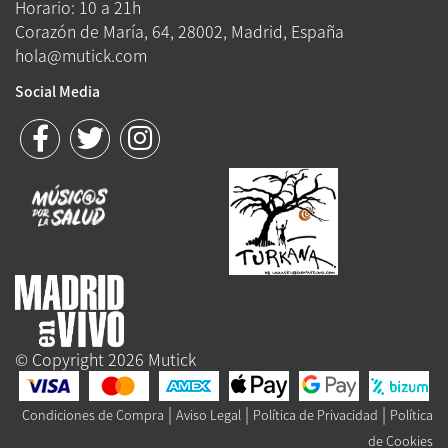
Horario: 10 a 21h
Corazón de María, 64, 28002, Madrid, España
hola@mutick.com
Social Media
© Copyright 2026 Mutick
|
|
|
Condiciones de Compra
Aviso Legal
Política de Privacidad
Política
de Cookies