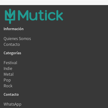
Información
Quienes Somos
Contacto
Categorías
Festival
Indie
Metal
Pop
Rock
Contacto
WhatsApp