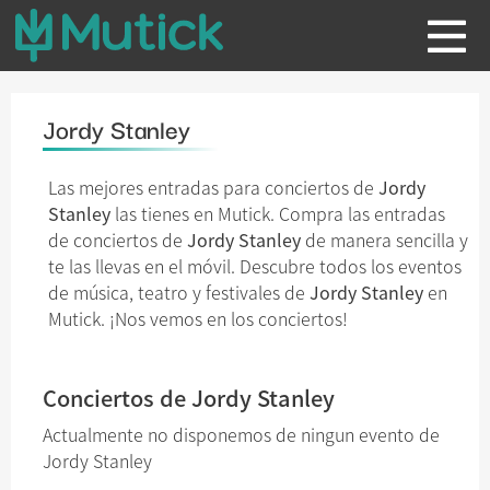
Jordy Stanley
Las mejores entradas para conciertos de
Jordy
Stanley
las tienes en Mutick. Compra las entradas
de conciertos de
Jordy Stanley
de manera sencilla y
te las llevas en el móvil. Descubre todos los eventos
de música, teatro y festivales de
Jordy Stanley
en
Mutick. ¡Nos vemos en los conciertos!
Conciertos de Jordy Stanley
Actualmente no disponemos de ningun evento de
Jordy Stanley