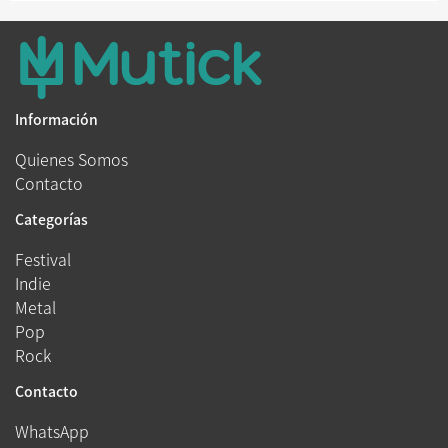
Información
Quienes Somos
Contacto
Categorías
Festival
Indie
Metal
Pop
Rock
Contacto
WhatsApp