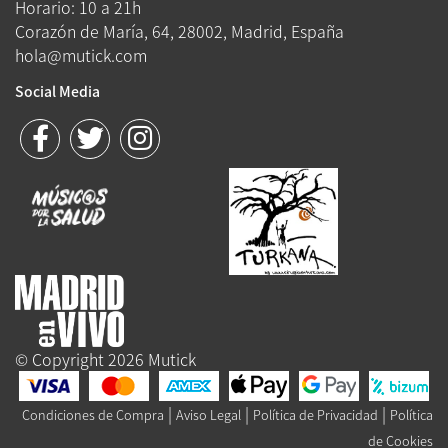
Horario: 10 a 21h
Corazón de María, 64, 28002, Madrid, España
hola@mutick.com
Social Media
© Copyright 2026 Mutick
|
|
|
Condiciones de Compra
Aviso Legal
Política de Privacidad
Política
de Cookies