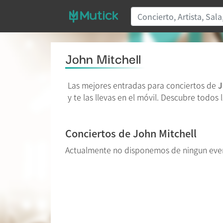
John Mitchell
Las mejores entradas para conciertos de
J
y te las llevas en el móvil. Descubre todos
Conciertos de John Mitchell
Actualmente no disponemos de ningun even