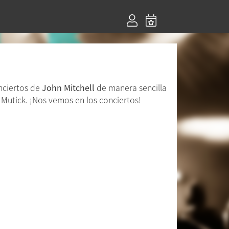
nciertos de
John Mitchell
de manera sencilla
Mutick. ¡Nos vemos en los conciertos!