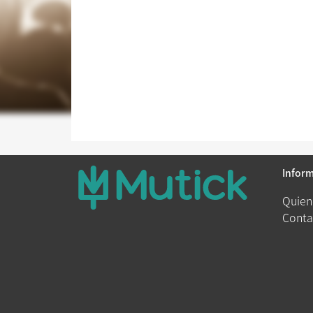
Infor
Quien
Conta