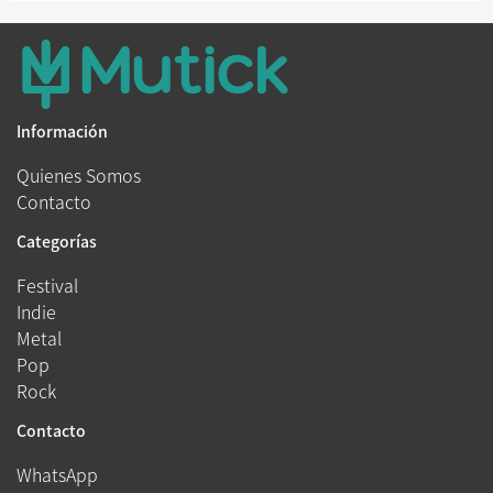
Información
Quienes Somos
Contacto
Categorías
Festival
Indie
Metal
Pop
Rock
Contacto
WhatsApp