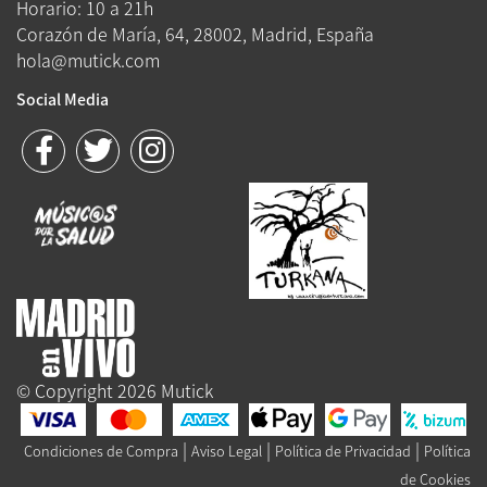
Horario: 10 a 21h
Corazón de María, 64, 28002, Madrid, España
hola@mutick.com
Social Media
© Copyright 2026 Mutick
|
|
|
Condiciones de Compra
Aviso Legal
Política de Privacidad
Política
de Cookies