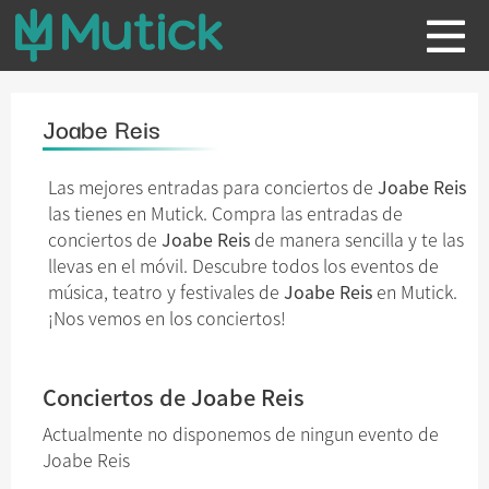
Joabe Reis
Las mejores entradas para conciertos de
Joabe Reis
las tienes en Mutick. Compra las entradas de
conciertos de
Joabe Reis
de manera sencilla y te las
llevas en el móvil. Descubre todos los eventos de
música, teatro y festivales de
Joabe Reis
en Mutick.
¡Nos vemos en los conciertos!
Conciertos de Joabe Reis
Actualmente no disponemos de ningun evento de
Joabe Reis